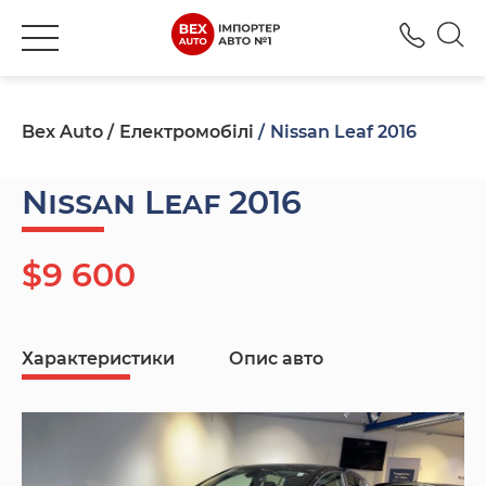
+380
Bex Auto
Електромобілі
Nissan Leaf 2016
Nissan Leaf 2016
$9 600
Характеристики
Опис авто