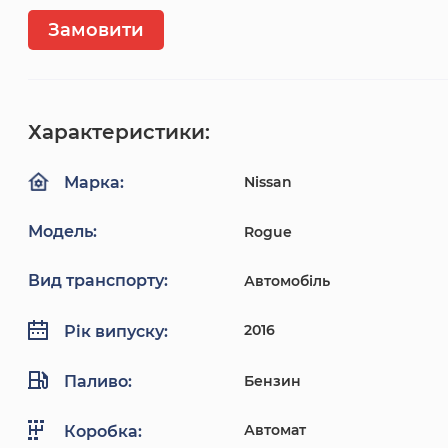
Замовити
Характеристики:
Nissan
Марка:
Модель:
Rogue
Вид транспорту:
Автомобіль
2016
Рік випуску:
Паливо:
Бензин
Автомат
Коробка: