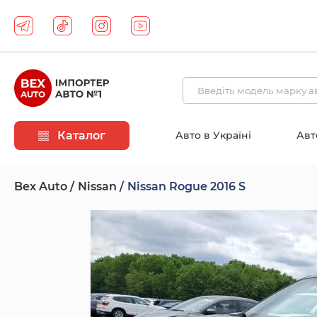
Каталог
Авто в Україні
Авт
Bex Auto
Nissan
Nissan Rogue 2016 S