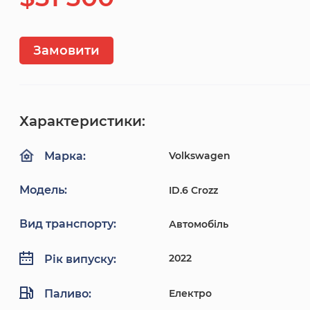
Замовити
Характеристики:
Volkswagen
Марка:
Модель:
ID.6 Crozz
Вид транспорту:
Автомобіль
2022
Рік випуску:
Паливо:
Електро