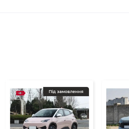
Під замовлення