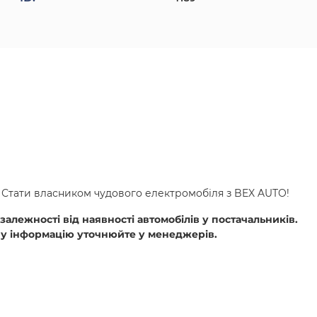
 Стати власником чудового електромобіля з BEX AUTO!
залежності від наявності автомобілів у постачальників.
ішу інформацію уточнюйте у менеджерів.