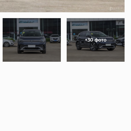
+30 фото