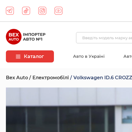
Каталог
Авто в Україні
Авт
Bex Auto
Електромобілі
Volkswagen ID.6 CROZZ