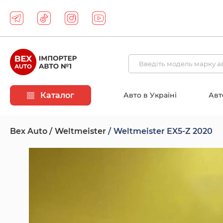
Каталог
Авто в Україні
Авт
Bex Auto
Weltmeister
Weltmeister EX5-Z 2020