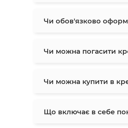
Чи обов'язково оформ
Чи можна погасити кр
Чи можна купити в кред
Що включає в себе пон