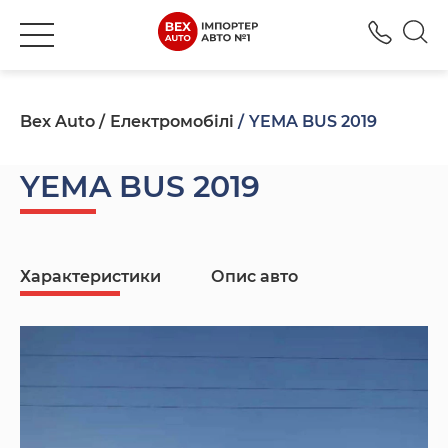
+380
Bex Auto
Електромобілі
YEMA BUS 2019
YEMA BUS 2019
Характеристики
Опис авто