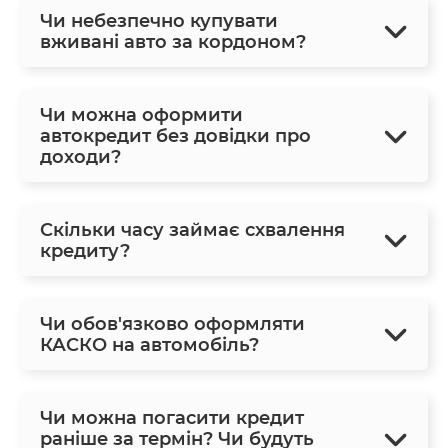
Чи небезпечно купувати
вживані авто за кордоном?
Чи можна оформити
автокредит без довідки про
доходи?
Скільки часу займає схвалення
кредиту?
Чи обов'язково оформляти
КАСКО на автомобіль?
Чи можна погасити кредит
раніше за термін? Чи будуть