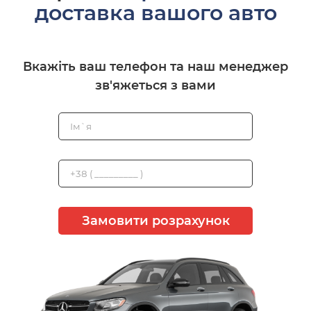
доставка вашого авто
Вкажіть ваш телефон та наш менеджер
зв'яжеться з вами
Замовити розрахунок