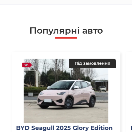
Популярнi авто
Під замовлення
BYD Seagull 2025 Glory Edition