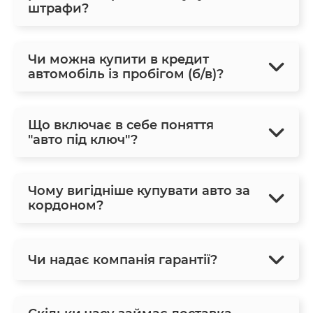
штрафи?
Чи можна купити в кредит
автомобіль із пробігом (б/в)?
Що включає в себе поняття
"авто під ключ"?
Чому вигідніше купувати авто за
кордоном?
Чи надає компанія гарантії?