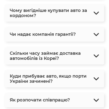
Чому вигідніше купувати авто за
кордоном?
Чи надає компанія гарантії?
Скільки часу займає доставка
автомобілів із Кореї?
Куди прибуває авто, якщо порти
України зачинені?
Як розпочати співпрацю?