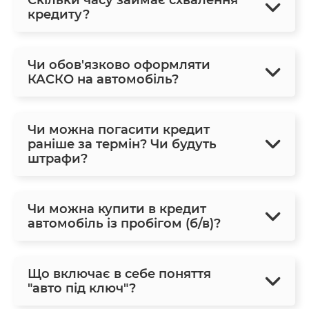
кредиту?
Чи обов'язково оформляти
КАСКО на автомобіль?
Чи можна погасити кредит
раніше за термін? Чи будуть
штрафи?
Чи можна купити в кредит
автомобіль із пробігом (б/в)?
Що включає в себе поняття
"авто під ключ"?