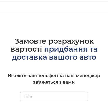
Замовте розрахунок
вартості
придбання та
доставка вашого авто
Вкажіть ваш телефон та наш менеджер
зв'яжеться з вами