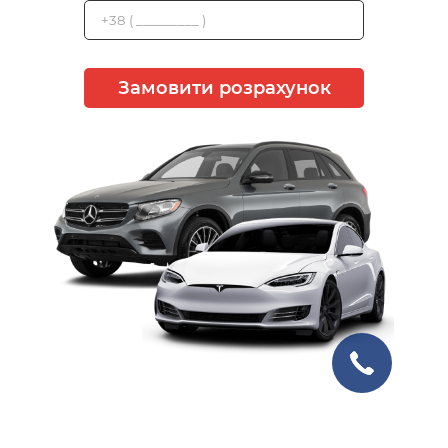
Замовити розрахунок