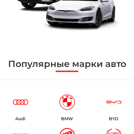
Популярные марки авто
Audi
BMW
BYD