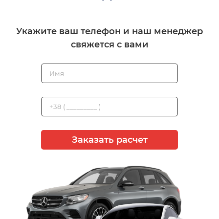
Укажите ваш телефон и наш менеджер
свяжется с вами
Заказать расчет