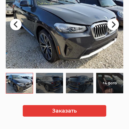
+4 фото
Заказать