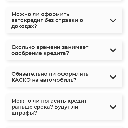
Можно ли оформить
автокредит без справки о
доходах?
Сколько времени занимает
одобрение кредита?
Обязательно ли оформлять
КАСКО на автомобиль?
Можно ли погасить кредит
раньше срока? Будут ли
штрафы?