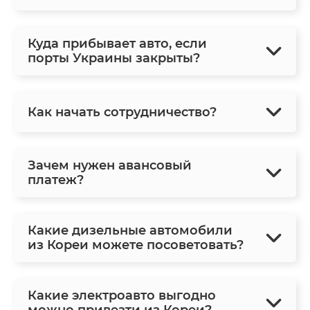
Куда прибывает авто, если
порты Украины закрыты?
Как начать сотрудничество?
Зачем нужен авансовый
платеж?
Какие дизельные автомобили
из Кореи можете посоветовать?
Какие электроавто выгодно