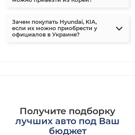
можно привезти из Кореи?
Зачем покупать Hyundai, KIA,
если их можно приобрести у
официалов в Украине?
Получите подборку
лучших авто под Ваш
бюджет