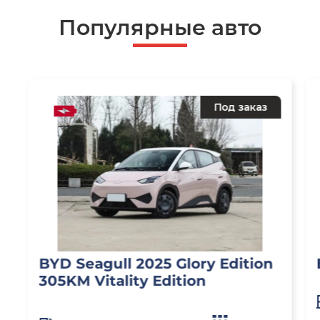
Популярные авто
Под заказ
BYD Seagull 2025 Glory Edition
305KM Vitality Edition