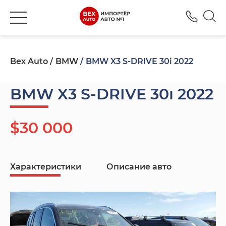
+380
Bex Auto
BMW
BMW X3 S-DRIVE 30i 2022
BMW X3 S-DRIVE 30i 2022
$30 000
Характеристики
Описание авто