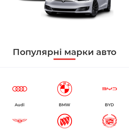
Популярні марки авто
Audi
BMW
BYD