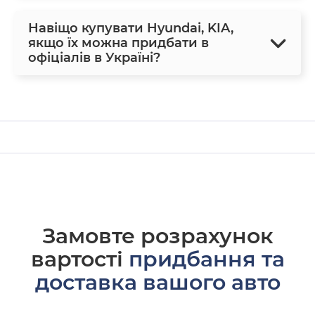
Навіщо купувати Hyundai, KIA,
якщо їх можна придбати в
офіціалів в Україні?
Замовте розрахунок
вартості
придбання та
доставка вашого авто