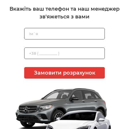
Вкажіть ваш телефон та наш менеджер
зв'яжеться з вами
Замовити розрахунок