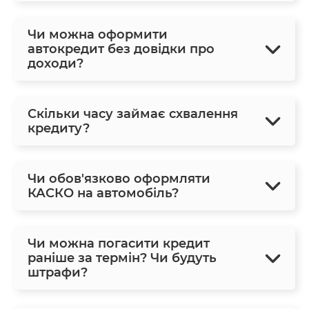
Чи можна оформити
автокредит без довідки про
доходи?
Скільки часу займає схвалення
кредиту?
Чи обов'язково оформляти
КАСКО на автомобіль?
Чи можна погасити кредит
раніше за термін? Чи будуть
штрафи?