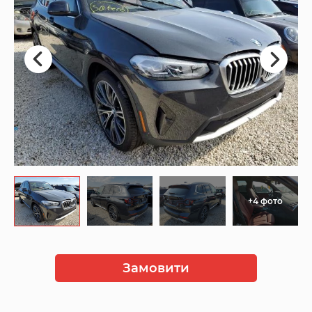
+4 фото
Замовити