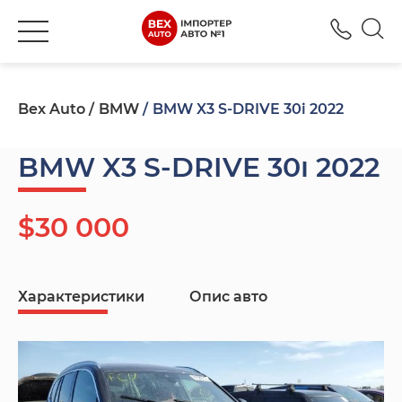
+380
Bex Auto
BMW
BMW X3 S-DRIVE 30i 2022
BMW X3 S-DRIVE 30i 2022
$30 000
Характеристики
Опис авто