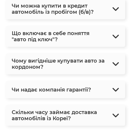
Чи можна купити в кредит
автомобіль із пробігом (б/в)?
Що включає в себе поняття
"авто під ключ"?
Чому вигідніше купувати авто за
кордоном?
Чи надає компанія гарантії?
Скільки часу займає доставка
автомобілів із Кореї?