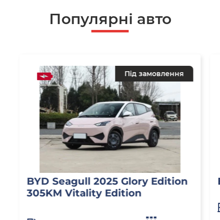
Популярнi авто
Під замовлення
BYD Seagull 2025 Glory Edition
305KM Vitality Edition