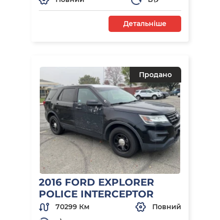
Детальніше
Продано
2016 FORD EXPLORER
POLICE INTERCEPTOR
70299 Км
Повний