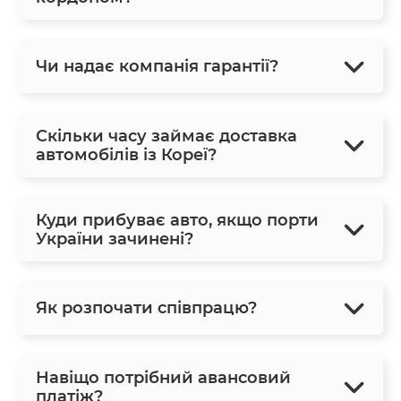
Чи надає компанія гарантії?
Скільки часу займає доставка
автомобілів із Кореї?
Куди прибуває авто, якщо порти
України зачинені?
Як розпочати співпрацю?
Навіщо потрібний авансовий
платіж?