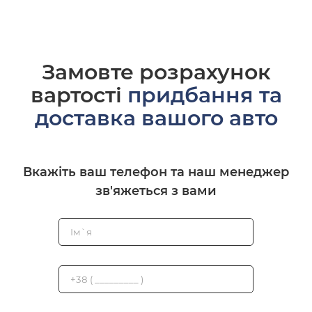
Замовте розрахунок
вартості
придбання та
доставка вашого авто
Вкажіть ваш телефон та наш менеджер
зв'яжеться з вами