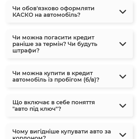
Чи обов'язково оформляти
КАСКО на автомобіль?
Чи можна погасити кредит
раніше за термін? Чи будуть
штрафи?
Чи можна купити в кредит
автомобіль із пробігом (б/в)?
Що включає в себе поняття
"авто під ключ"?
Чому вигідніше купувати авто за
кордоном?