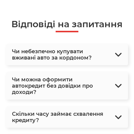
Відповіді на запитання
Чи небезпечно купувати
вживані авто за кордоном?
Чи можна оформити
автокредит без довідки про
доходи?
Скільки часу займає схвалення
кредиту?