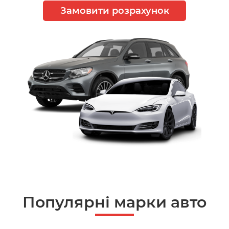
Замовити розрахунок
Популярні марки авто