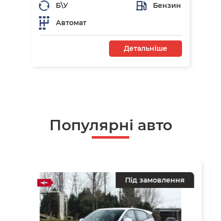
Б\У
Бензин
Автомат
Детальніше
Популярні авто
Під замовлення