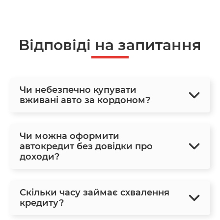
Відповіді на запитання
Чи небезпечно купувати
вживані авто за кордоном?
Чи можна оформити
автокредит без довідки про
доходи?
Скільки часу займає схвалення
кредиту?