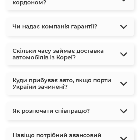
кордоном?
Чи надає компанія гарантії?
Скільки часу займає доставка
автомобілів із Кореї?
Куди прибуває авто, якщо порти
України зачинені?
Як розпочати співпрацю?
Навіщо потрібний авансовий