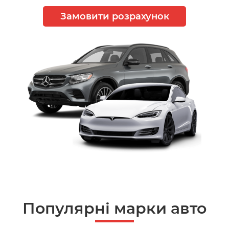
Замовити розрахунок
Популярні марки авто