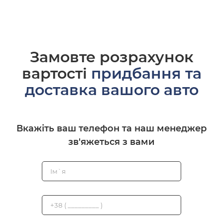
Замовте розрахунок
вартості
придбання та
доставка вашого авто
Вкажіть ваш телефон та наш менеджер
зв'яжеться з вами