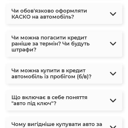
Чи обов'язково оформляти
КАСКО на автомобіль?
Чи можна погасити кредит
раніше за термін? Чи будуть
штрафи?
Чи можна купити в кредит
автомобіль із пробігом (б/в)?
Що включає в себе поняття
"авто під ключ"?
Чому вигідніше купувати авто за