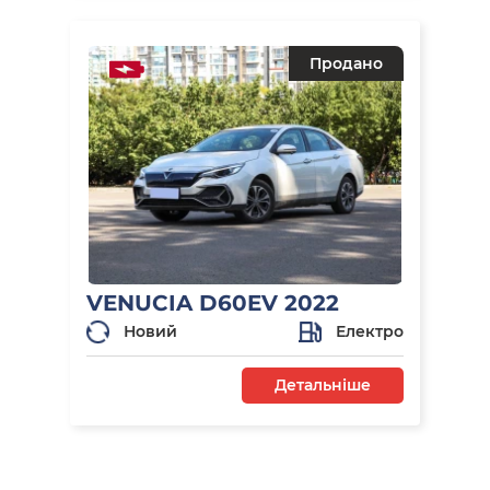
Продано
VENUCIA D60EV 2022
Новий
Електро
Детальніше