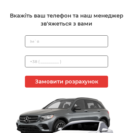
Вкажіть ваш телефон та наш менеджер
зв'яжеться з вами
Замовити розрахунок