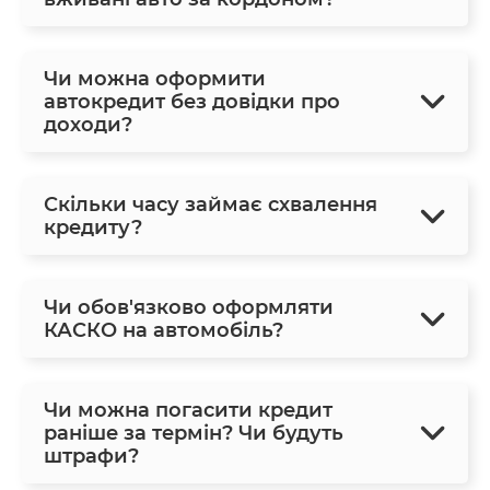
Чи можна оформити
автокредит без довідки про
доходи?
Скільки часу займає схвалення
кредиту?
Чи обов'язково оформляти
КАСКО на автомобіль?
Чи можна погасити кредит
раніше за термін? Чи будуть
штрафи?