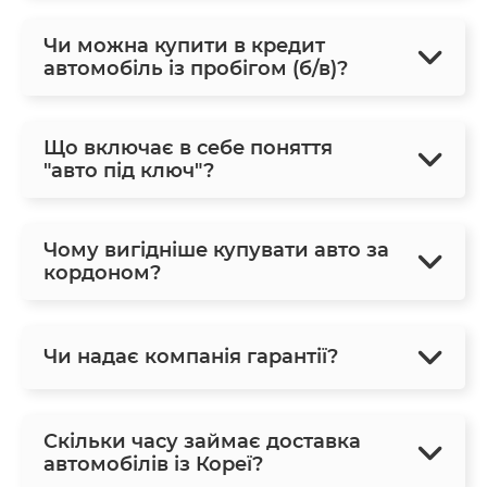
Чи можна купити в кредит
автомобіль із пробігом (б/в)?
Що включає в себе поняття
"авто під ключ"?
Чому вигідніше купувати авто за
кордоном?
Чи надає компанія гарантії?
Скільки часу займає доставка
автомобілів із Кореї?