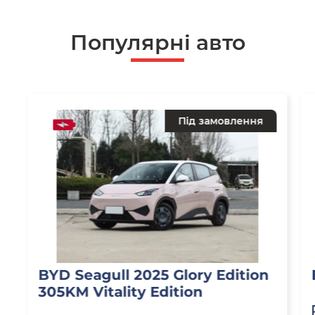
Популярні авто
Під замовлення
BYD Seagull 2025 Glory Edition
305KM Vitality Edition