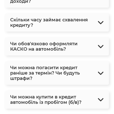
доходи?
Скільки часу займає схвалення
кредиту?
Чи обов'язково оформляти
КАСКО на автомобіль?
Чи можна погасити кредит
раніше за термін? Чи будуть
штрафи?
Чи можна купити в кредит
автомобіль із пробігом (б/в)?