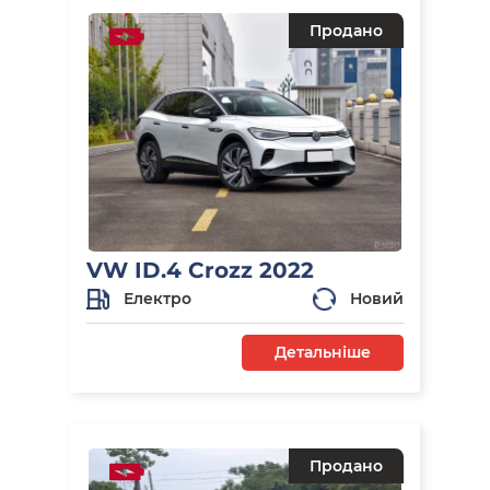
Продано
VW ID.4 Crozz 2022
Електро
Новий
Детальніше
Продано