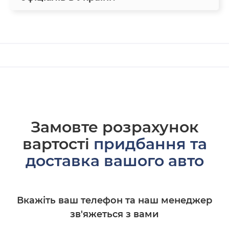
Замовте розрахунок
вартості
придбання та
доставка вашого авто
Вкажіть ваш телефон та наш менеджер
зв'яжеться з вами