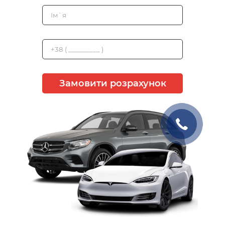
Замовити розрахунок