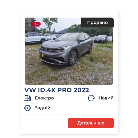
Продано
VW ID.4X PRO 2022
Електро
Новий
Задній
Детальніше