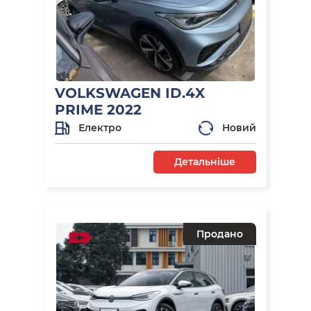
VOLKSWAGEN ID.4X
PRIME 2022
Електро
Новий
Детальніше
Продано