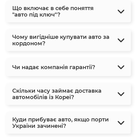
Що включає в себе поняття
"авто під ключ"?
Чому вигідніше купувати авто за
кордоном?
Чи надає компанія гарантії?
Скільки часу займає доставка
автомобілів із Кореї?
Куди прибуває авто, якщо порти
України зачинені?