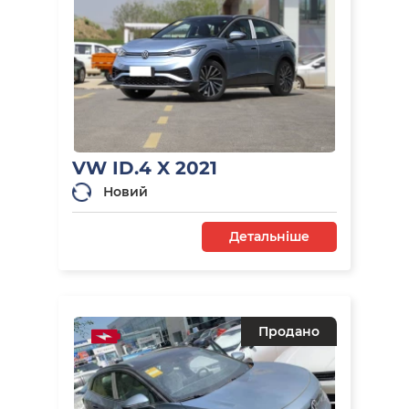
VW ID.4 X 2021
Новий
Детальніше
Продано