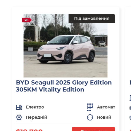
Під замовлення
BYD Seagull 2025 Glory Edition
305KM Vitality Edition
Електро
Автомат
Передній
Новий