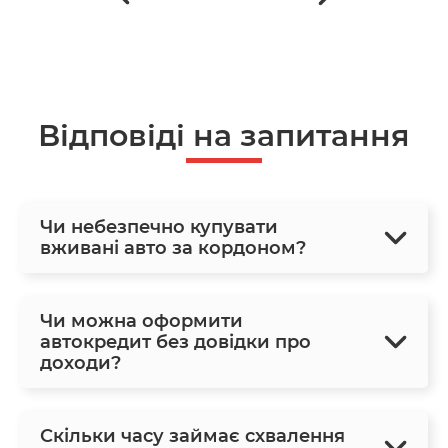
Відповіді на запитання
Чи небезпечно купувати
вживані авто за кордоном?
Чи можна оформити
автокредит без довідки про
доходи?
Скільки часу займає схвалення