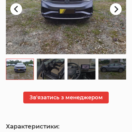
Зв'язатись з менеджером
Характеристики: