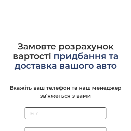
Замовте розрахунок
вартості
придбання та
доставка вашого авто
Вкажіть ваш телефон та наш менеджер
зв'яжеться з вами