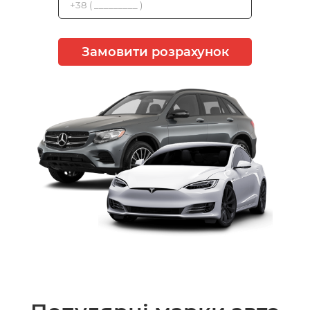
Замовити розрахунок