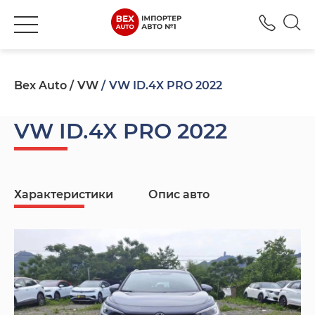
+380
Bex Auto
VW
VW ID.4X PRO 2022
VW ID.4X PRO 2022
Характеристики
Опис авто