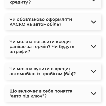
кредиту?
Чи обов'язково оформляти
КАСКО на автомобіль?
Чи можна погасити кредит
раніше за термін? Чи будуть
штрафи?
Чи можна купити в кредит
автомобіль із пробігом (б/в)?
Що включає в себе поняття
"авто під ключ"?