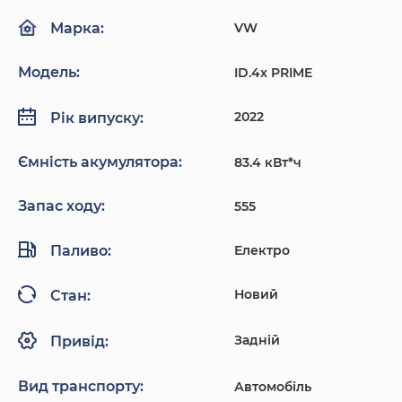
VW
Марка:
Модель:
ID.4x PRIME
2022
Рік випуску:
Ємність акумулятора:
83.4 кВт*ч
Запас ходу:
555
Паливо:
Електро
Новий
Стан:
Задній
Привід:
Вид транспорту:
Автомобіль