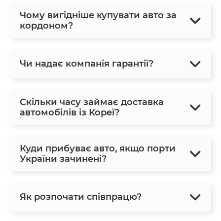
Чому вигідніше купувати авто за
кордоном?
Чи надає компанія гарантії?
Скільки часу займає доставка
автомобілів із Кореї?
Куди прибуває авто, якщо порти
України зачинені?
Як розпочати співпрацю?