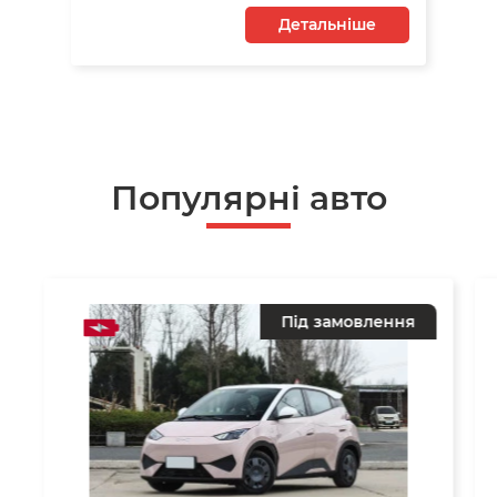
Детальніше
Популярні авто
Під замовлення