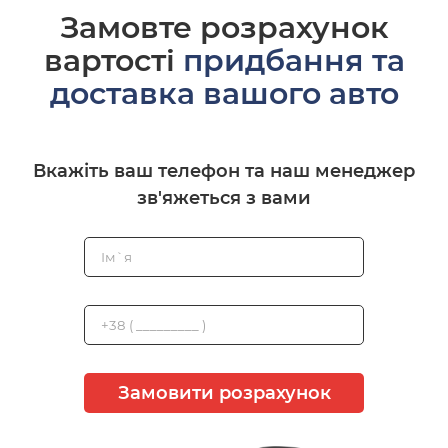
Замовте розрахунок
вартості
придбання та
доставка вашого авто
Вкажіть ваш телефон та наш менеджер
зв'яжеться з вами
Замовити розрахунок