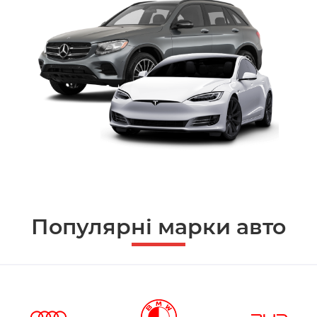
Популярні марки авто