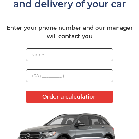
and delivery of your car
Enter your phone number and our manager
will contact you
Order a calculation