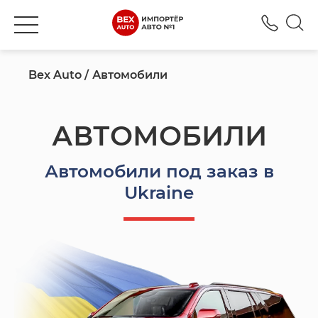
+380
Bex Auto
Автомобили
АВТОМОБИЛИ
Автомобили под заказ в
Ukraine