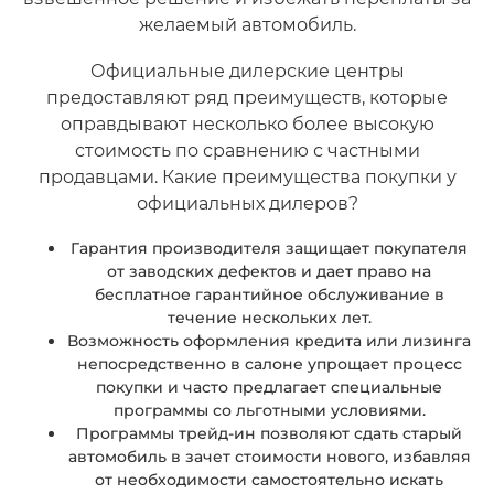
желаемый автомобиль.
Официальные дилерские центры
предоставляют ряд преимуществ, которые
оправдывают несколько более высокую
стоимость по сравнению с частными
продавцами. Какие преимущества покупки у
официальных дилеров?
Гарантия производителя защищает покупателя
от заводских дефектов и дает право на
бесплатное гарантийное обслуживание в
течение нескольких лет.
Возможность оформления кредита или лизинга
непосредственно в салоне упрощает процесс
покупки и часто предлагает специальные
программы со льготными условиями.
Программы трейд-ин позволяют сдать старый
автомобиль в зачет стоимости нового, избавляя
от необходимости самостоятельно искать