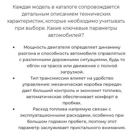
Каждая модель в каталоге сопровождается
детальным описанием технических
характеристик, которые необходимо учитывать
при выборе. Какие ключевые параметры
автомобилей?
Мощность двигателя определяет динамику
разгона и способность автомобиля справляться
с различными дорожными ситуациями, будь то
обгон на трассе или движение с полной
загрузкой.
Тип трансмиссии влияет на удобство
управления: механическая коробка передач
дает больший контроль и экономит топливо,
автоматическая обеспечивает комфорт в
пробках.
Расход топлива напрямую связан с
эксплуатационными расходами, особенно при
большом годовом пробеге, поэтому этот
параметр заслуживает пристального внимания.