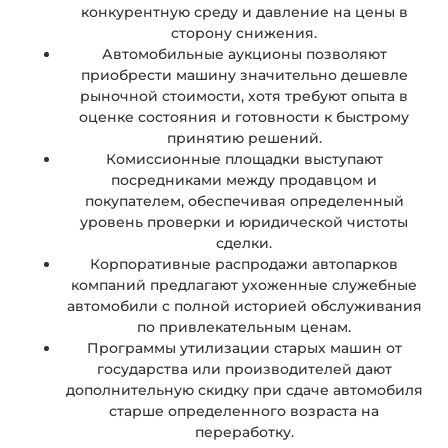
конкурентную среду и давление на цены в
сторону снижения.
Автомобильные аукционы позволяют
приобрести машину значительно дешевле
рыночной стоимости, хотя требуют опыта в
оценке состояния и готовности к быстрому
принятию решений.
Комиссионные площадки выступают
посредниками между продавцом и
покупателем, обеспечивая определенный
уровень проверки и юридической чистоты
сделки.
Корпоративные распродажи автопарков
компаний предлагают ухоженные служебные
автомобили с полной историей обслуживания
по привлекательным ценам.
Программы утилизации старых машин от
государства или производителей дают
дополнительную скидку при сдаче автомобиля
старше определенного возраста на
переработку.