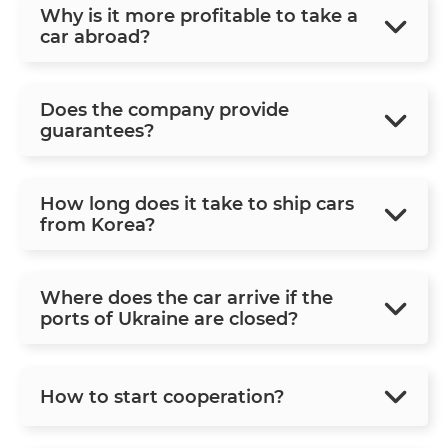
Why is it more profitable to take a
car abroad?
Does the company provide
guarantees?
How long does it take to ship cars
from Korea?
Where does the car arrive if the
ports of Ukraine are closed?
How to start cooperation?