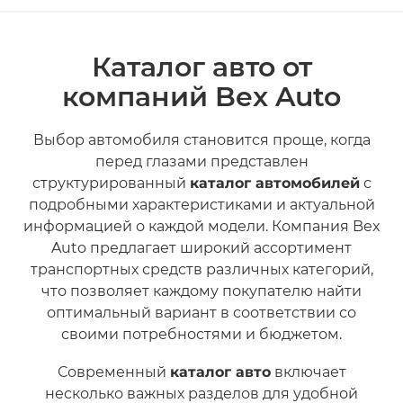
Каталог авто от
компаний Bex Auto
Выбор автомобиля становится проще, когда
перед глазами представлен
структурированный
каталог автомобилей
с
подробными характеристиками и актуальной
информацией о каждой модели. Компания Bex
Auto предлагает широкий ассортимент
транспортных средств различных категорий,
что позволяет каждому покупателю найти
оптимальный вариант в соответствии со
своими потребностями и бюджетом.
Современный
каталог авто
включает
несколько важных разделов для удобной