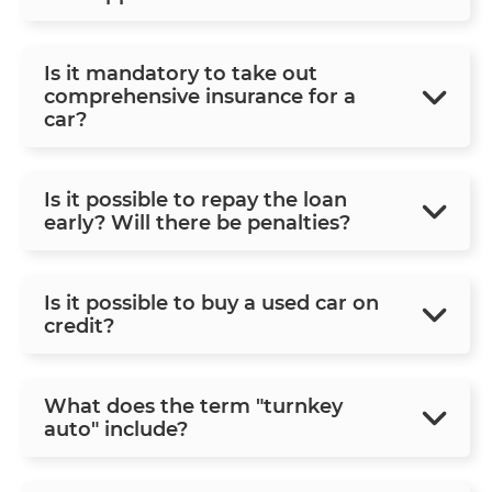
Is it mandatory to take out
comprehensive insurance for a
car?
Is it possible to repay the loan
early? Will there be penalties?
Is it possible to buy a used car on
credit?
What does the term "turnkey
auto" include?