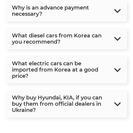
Why is an advance payment
necessary?
What diesel cars from Korea can
you recommend?
What electric cars can be
imported from Korea at a good
price?
Why buy Hyundai, KIA, if you can
buy them from official dealers in
Ukraine?