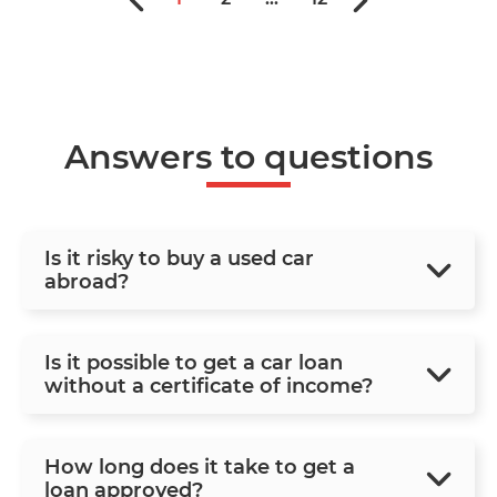
Answers to questions
Is it risky to buy a used car
abroad?
Is it possible to get a car loan
without a certificate of income?
How long does it take to get a
loan approved?