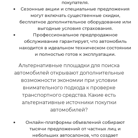
покупателя.
Сезонные акции и специальные предложения
могут включать существенные скидки,
бесплатное дополнительное оборудование или
выгодные условия страхования.
Профессиональное предпродажное
обслуживание гарантирует, что автомобиль
находится в идеальном техническом состоянии
и полностью готов к эксплуатации.
Альтернативные площадки для поиска
автомобилей открывают дополнительные
возможности экономии при условии
внимательного подхода к проверке
транспортного средства. Какие есть
альтернативные источники покупки
автомобилей?
Онлайн-платформы объявлений собирают
тысячи предложений от частных лиц и
небольших автосалонов, что создает