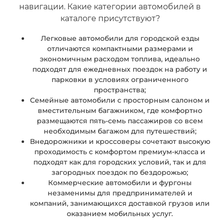
навигации. Какие категории автомобилей в
каталоге присутствуют?
Легковые автомобили для городской езды
отличаются компактными размерами и
экономичным расходом топлива, идеально
подходят для ежедневных поездок на работу и
парковки в условиях ограниченного
пространства;
Семейные автомобили с просторным салоном и
вместительным багажником, где комфортно
размещаются пять-семь пассажиров со всем
необходимым багажом для путешествий;
Внедорожники и кроссоверы сочетают высокую
проходимость с комфортом премиум-класса и
подходят как для городских условий, так и для
загородных поездок по бездорожью;
Коммерческие автомобили и фургоны
незаменимы для предпринимателей и
компаний, занимающихся доставкой грузов или
оказанием мобильных услуг.