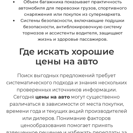
Объем багажника показывает практичность
автомобиля для перевозки грузов, спортивного
снаряжения или покупок из супермаркета.
Системы безопасности, включающие подушки
безопасности, антиблокировочную систему
тормозов и ассистенты водителя, защищают
жизнь и здоровье пассажиров.
Где искать хорошие
цены на авто
Поиск выгодных предложений требует
систематического подхода и знания нескольких
проверенных источников информации.
Сегодня
цены на авто
могут существенно
различаться в зависимости от места покупки,
времени года и текущих акций производителей
или дилеров. Понимание факторов
ценообразования помогает принять
взвешенное решение и избежать переплаты за