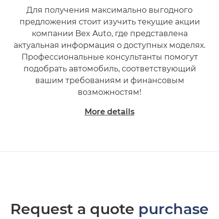
Для получения максимально выгодного
предложения стоит изучить текущие акции
компании Bex Auto, где представлена
актуальная информация о доступных моделях.
Профессиональные консультанты помогут
подобрать автомобиль, соответствующий
вашим требованиям и финансовым
возможностям!
More details
Request a quote
purchase