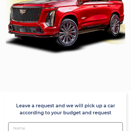
Leave a request and we will pick up a car
according to your budget and request