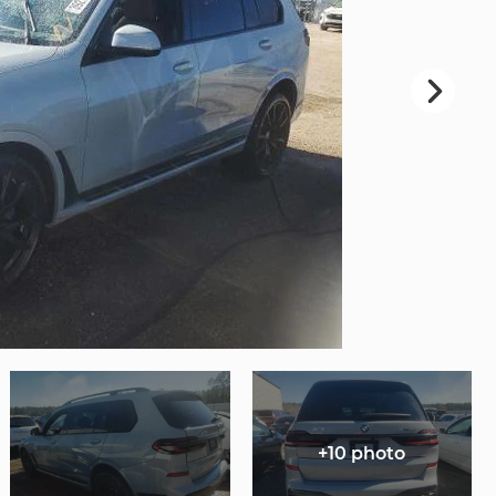
+10 photo