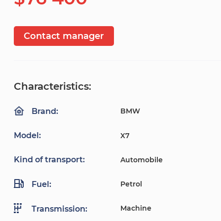
Contact manager
Characteristics:
BMW
Brand:
Model:
X7
Kind of transport:
Automobile
Fuel:
Petrol
Machine
Transmission: