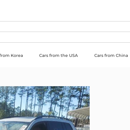
 from Korea
Cars from the USA
Cars from China