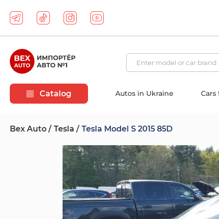
Catalog
Autos in Ukraine
Cars
Bex Auto
Tesla
Tesla Model S 2015 85D