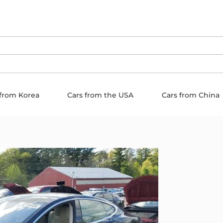
 from Korea
Cars from the USA
Cars from China