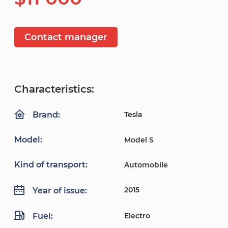
Contact manager
Characteristics:
Tesla
Brand:
Model:
Model S
Kind of transport:
Automobile
2015
Year of issue:
Fuel:
Electro