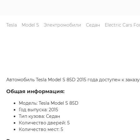
Tesla
Model S
Электромобили
Седан
Electric Cars F
Автомобиль Tesla Model S 85D 2015 года доступен к заказу
Общая информация:
Модель: Tesla Model S 85D
Год выпуска: 2015
Тип кузова: Седан
Количество дверей: 5
Количество мест: 5