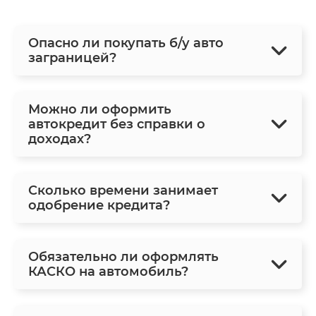
Опасно ли покупать б/у авто
заграницей?
Можно ли оформить
автокредит без справки о
доходах?
Сколько времени занимает
одобрение кредита?
Обязательно ли оформлять
КАСКО на автомобиль?