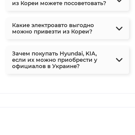
из Кореи можете посоветовать?
Какие электроавто выгодно
можно привезти из Кореи?
Зачем покупать Hyundai, KIA,
если их можно приобрести у
официалов в Украине?