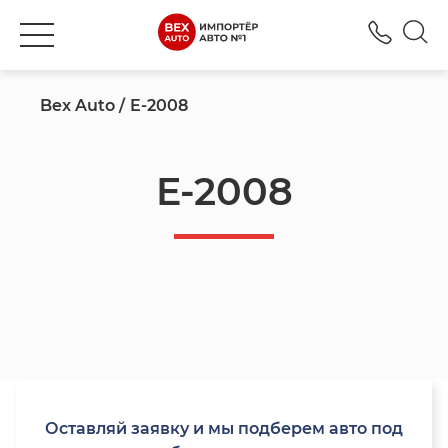
+380
Bex Auto
E-2008
E-2008
Оставляй заявку и мы подберем авто под