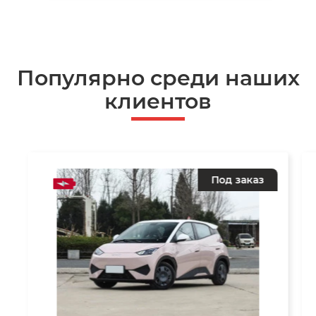
Популярно среди наших
клиентов
Под заказ