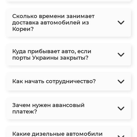
Сколько времени занимает
доставка автомобилей из
Кореи?
Куда прибывает авто, если
порты Украины закрыты?
Как начать сотрудничество?
Зачем нужен авансовый
платеж?
Какие дизельные автомобили