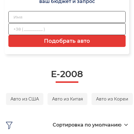
ваш бюджет и запрос
Подобрать авто
E-2008
Авто из США
Авто из Китая
Авто из Кореи
Сортировка по умолчанию