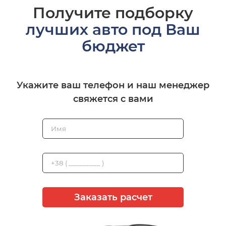
Получите подборку
лучших авто под Ваш
бюджет
Укажите ваш телефон и наш менеджер
свяжется с вами
Заказать расчет