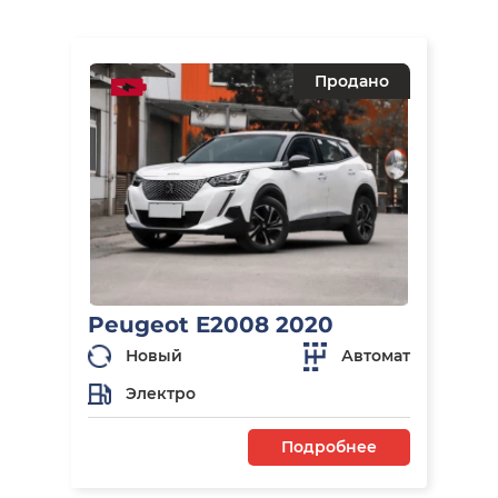
Продано
Peugeot E2008 2020
Новый
Автомат
Электро
Подробнее