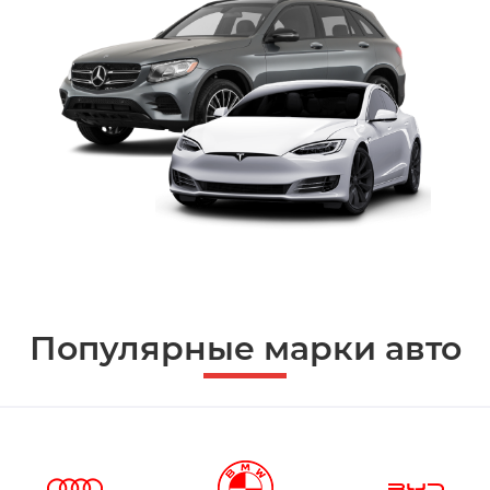
Популярные марки авто