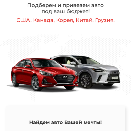
Подберем и привезем авто
под ваш бюджет!
США, Канада, Корея, Китай, Грузия.
Найдем авто Вашей мечты!