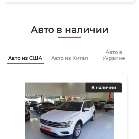
Авто в наличии
Авто в
Авто из США
Авто из Китая
Украине
В наличии