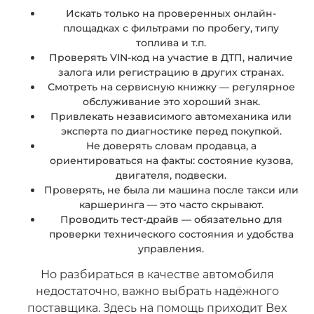
Искать только на проверенных онлайн-
площадках с фильтрами по пробегу, типу
топлива и т.п.
Проверять VIN-код на участие в ДТП, наличие
залога или регистрацию в других странах.
Смотреть на сервисную книжку — регулярное
обслуживание это хороший знак.
Привлекать независимого автомеханика или
эксперта по диагностике перед покупкой.
Не доверять словам продавца, а
ориентироваться на факты: состояние кузова,
двигателя, подвески.
Проверять, не была ли машина после такси или
каршеринга — это часто скрывают.
Проводить тест-драйв — обязательно для
проверки технического состояния и удобства
управления.
Но разбираться в качестве автомобиля
недостаточно, важно выбрать надёжного
поставщика. Здесь на помощь приходит Bex