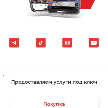
-->
Предоставляем услуги под ключ
Покупка