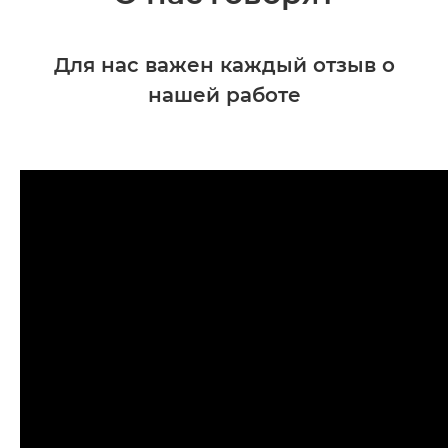
Для нас важен каждый отзыв о
нашей работе