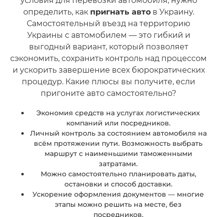
условия для перевозки автомобиля, нужно
определить, как
пригнать авто
в Украину.
Самостоятельный въезд на территорию
Украины с автомобилем — это гибкий и
выгодный вариант, который позволяет
сэкономить, сохранить контроль над процессом
и ускорить завершение всех бюрократических
процедур. Какие плюсы вы получите, если
пригоните авто самостоятельно?
Экономия средств на услугах логистических
компаний или посредников.
Личный контроль за состоянием автомобиля на
всём протяжении пути. Возможность выбрать
маршрут с наименьшими таможенными
затратами.
Можно самостоятельно планировать даты,
остановки и способ доставки.
Ускорение оформления документов — многие
этапы можно решить на месте, без
посредников.