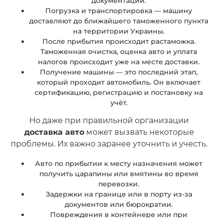
документации.
Погрузка и транспортировка — машину
доставляют до ближайшего таможенного пункта
на территории Украины.
После прибытия происходит растаможка.
Таможенная очистка, оценка авто и уплата
налогов происходит уже на месте доставки.
Получение машины — это последний этап,
который проходит автомобиль. Он включает
сертификацию, регистрацию и постановку на
учёт.
Но даже при правильной организации
доставка авто
может вызвать некоторые
проблемы. Их важно заранее уточнить и учесть.
Авто по прибытии к месту назначения может
получить царапины или вмятины во время
перевозки.
Задержки на границе или в порту из-за
документов или бюрократии.
Повреждения в контейнере или при