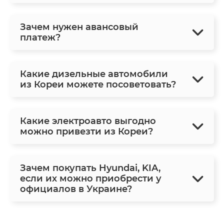
Зачем нужен авансовый
платеж?
Какие дизельные автомобили
из Кореи можете посоветовать?
Какие электроавто выгодно
можно привезти из Кореи?
Зачем покупать Hyundai, KIA,
если их можно приобрести у
официалов в Украине?