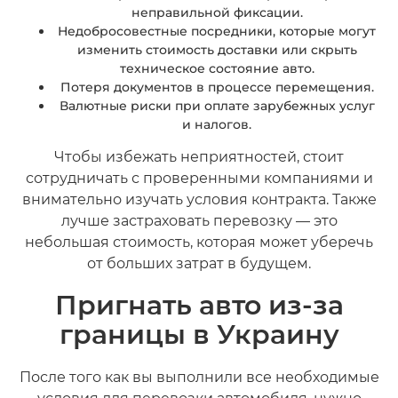
неправильной фиксации.
Недобросовестные посредники, которые могут
изменить стоимость доставки или скрыть
техническое состояние авто.
Потеря документов в процессе перемещения.
Валютные риски при оплате зарубежных услуг
и налогов.
Чтобы избежать неприятностей, стоит
сотрудничать с проверенными компаниями и
внимательно изучать условия контракта. Также
лучше застраховать перевозку — это
небольшая стоимость, которая может уберечь
от больших затрат в будущем.
Пригнать авто из-за
границы в Украину
После того как вы выполнили все необходимые