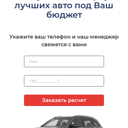
лучших авто под Ваш
бюджет
Укажите ваш телефон и наш менеджер
свяжется с вами
Заказать расчет