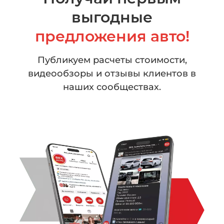
выгодные
предложения авто!
Публикуем расчеты стоимости,
видеообзоры
и отзывы клиентов в
наших сообществах.