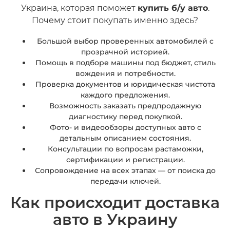
Украина, которая поможет
купить б/у авто
.
Почему стоит покупать именно здесь?
Большой выбор проверенных автомобилей с
прозрачной историей.
Помощь в подборе машины под бюджет, стиль
вождения и потребности.
Проверка документов и юридическая чистота
каждого предложения.
Возможность заказать предпродажную
диагностику перед покупкой.
Фото- и видеообзоры доступных авто с
детальным описанием состояния.
Консультации по вопросам растаможки,
сертификации и регистрации.
Сопровождение на всех этапах — от поиска до
передачи ключей.
Как происходит доставка
авто в Украину