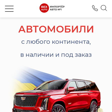
+380
АВТОМОБИЛИ
с любого континента,
в наличии и под заказ