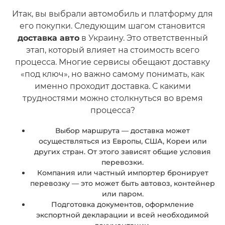
Итак, вы выбрали автомобиль и платформу для
его покупки. Следующим шагом становится
доставка авто
в Украину. Это ответственный
этап, который влияет на стоимость всего
процесса. Многие сервисы обещают доставку
«под ключ», но важно самому понимать, как
именно проходит доставка. С какими
трудностями можно столкнуться во время
процесса?
Выбор маршрута — доставка может
осуществляться из Европы, США, Кореи или
других стран. От этого зависят общие условия
перевозки.
Компания или частный импортер бронирует
перевозку — это может быть автовоз, контейнер
или паром.
Подготовка документов, оформление
экспортной декларации и всей необходимой