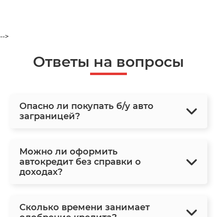
-->
Ответы на вопросы
Опасно ли покупать б/у авто
заграницей?
Можно ли оформить
автокредит без справки о
доходах?
Сколько времени занимает