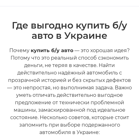
Где выгодно купить б/у
авто в Украине
Почему
купить б/у авто
— это хорошая идея?
Потому что это реальный способ сэкономить
деньги, не теряя в качестве. Найти
действительно надёжный автомобиль с
прозрачной историей и без скрытых дефектов
— это непростая, но выполнимая задача. Важно
уметь отличать действительно выгодное
предложение от технически проблемной
машины, замаскированной под идеальное
состояние. Несколько советов, которые стоит
запомнить при выборе подержанного
автомобиля в Украине: