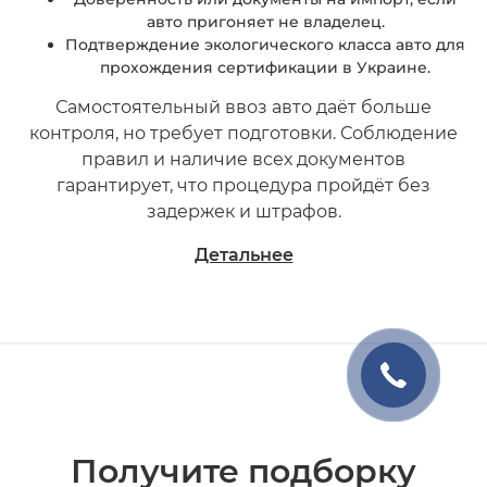
авто пригоняет не владелец.
Подтверждение экологического класса авто для
прохождения сертификации в Украине.
Самостоятельный ввоз авто даёт больше
контроля, но требует подготовки. Соблюдение
правил и наличие всех документов
гарантирует, что процедура пройдёт без
задержек и штрафов.
Детальнее
Получите подборку