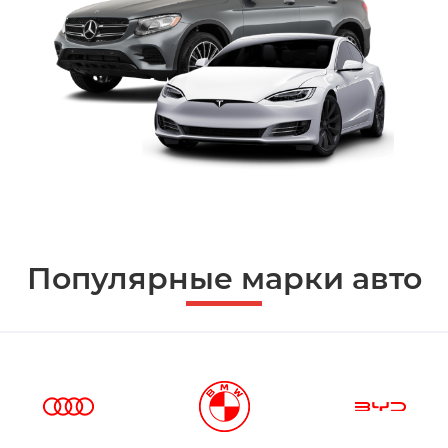
Популярные марки авто