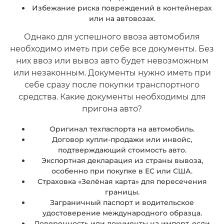
Избежание риска повреждений в контейнерах
или на автовозах.
Однако для успешного ввоза автомобиля
необходимо иметь при себе все документы. Без
них ввоз или вывоз авто будет невозможным
или незаконным. Документы нужно иметь при
себе сразу после покупки транспортного
средства. Какие документы необходимы для
пригона авто?
Оригинал техпаспорта на автомобиль.
Договор купли-продажи или инвойс,
подтверждающий стоимость авто.
Экспортная декларация из страны вывоза,
особенно при покупке в ЕС или США.
Страховка «Зелёная карта» для пересечения
границы.
Заграничный паспорт и водительское
удостоверение международного образца.
Доверенность или документы на импорт, если