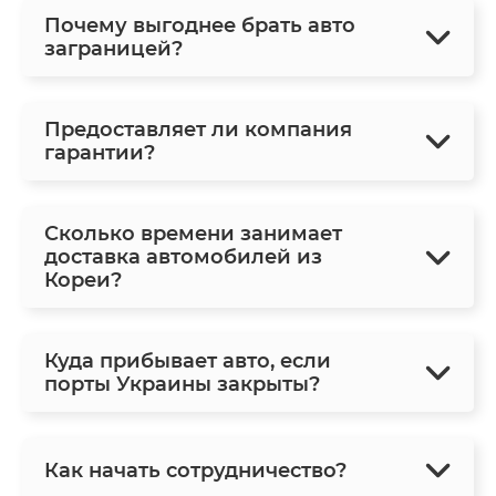
Почему выгоднее брать авто
заграницей?
Предоставляет ли компания
гарантии?
Сколько времени занимает
доставка автомобилей из
Кореи?
Куда прибывает авто, если
порты Украины закрыты?
Как начать сотрудничество?