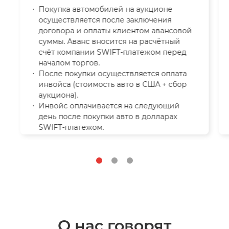
Покупка автомобилей на аукционе
осуществляется после заключения
договора и оплаты клиентом авансовой
суммы. Аванс вносится на расчётный
счёт компании SWIFT-платежом перед
началом торгов.
После покупки осуществляется оплата
инвойса (стоимость авто в США + сбор
аукциона).
Инвойс оплачивается на следующий
день после покупки авто в долларах
SWIFT-платежом.
О нас говорят