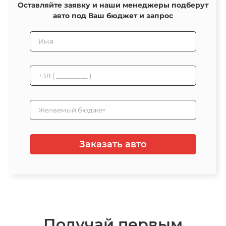
Оставляйте заявку и наши менеджеры подберут
авто под Ваш бюджет и запрос
Заказать авто
Получай первым