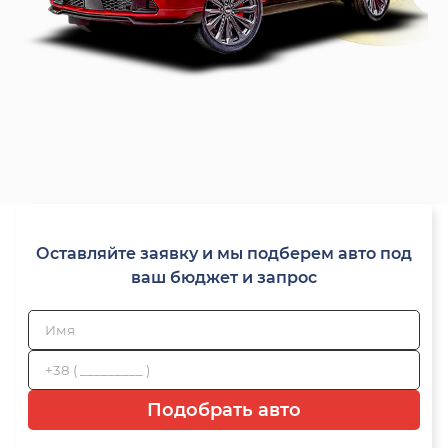
Оставляйте заявку и мы подберем авто под
ваш бюджет и запрос
Подобрать авто