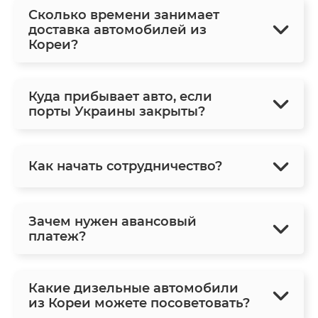
Сколько времени занимает
доставка автомобилей из
Кореи?
Куда прибывает авто, если
порты Украины закрыты?
Как начать сотрудничество?
Зачем нужен авансовый
платеж?
Какие дизельные автомобили
из Кореи можете посоветовать?