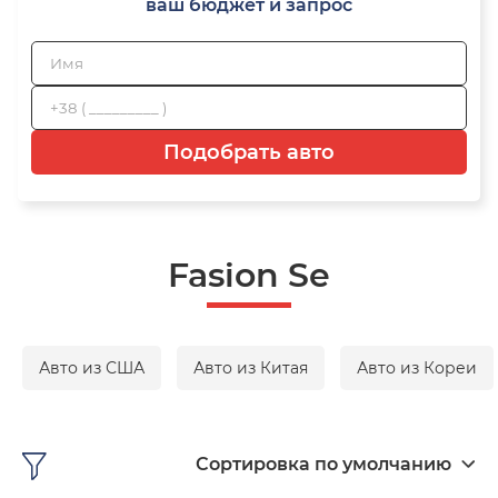
ваш бюджет и запрос
Подобрать авто
Fasion Se
Авто из США
Авто из Китая
Авто из Кореи
Сортировка по умолчанию