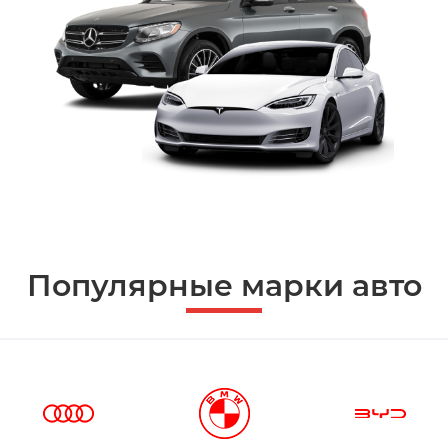
Популярные марки авто