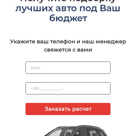
лучших авто под Ваш
бюджет
Укажите ваш телефон и наш менеджер
свяжется с вами
Заказать расчет