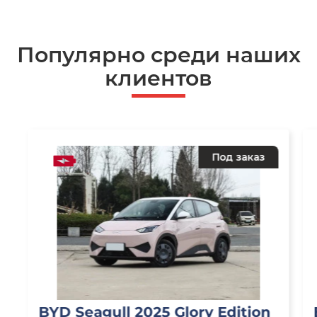
Популярно среди наших
клиентов
Под заказ
BYD Seagull 2025 Glory Edition