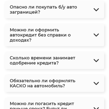
Опасно ли покупать б/у авто
заграницей?
Можно ли оформить
автокредит без справки о
доходах?
Сколько времени занимает
одобрение кредита?
Обязательно ли оформлять
КАСКО на автомобиль?
Можно ли погасить кредит
раньше срока? Будут ли