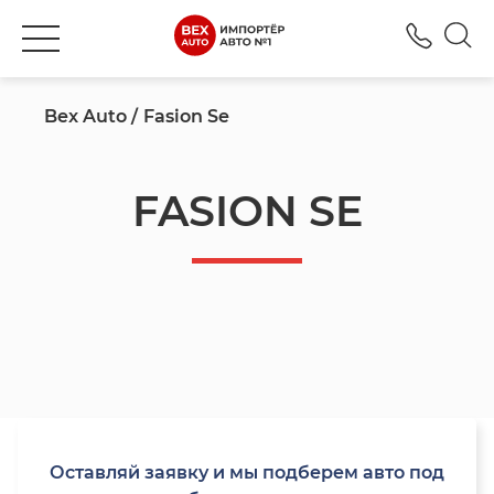
+380
Bex Auto
Fasion Se
FASION SE
Оставляй заявку и мы подберем авто под