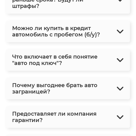
штрафы?
Можно ли купить в кредит
автомобиль с пробегом (б/у)?
Что включает в себя понятие
"авто под ключ"?
Почему выгоднее брать авто
заграницей?
Предоставляет ли компания
гарантии?