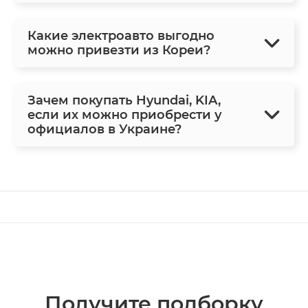
Какие электроавто выгодно
можно привезти из Кореи?
Зачем покупать Hyundai, KIA,
если их можно приобрести у
официалов в Украине?
Получите подборку