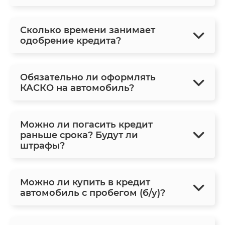
Сколько времени занимает
одобрение кредита?
Обязательно ли оформлять
КАСКО на автомобиль?
Можно ли погасить кредит
раньше срока? Будут ли
штрафы?
Можно ли купить в кредит
автомобиль с пробегом (б/у)?