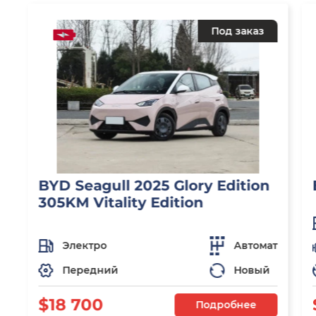
Под заказ
BYD Seagull 2025 Glory Edition
305KM Vitality Edition
Электро
Автомат
Передний
Новый
$18 700
Подробнее