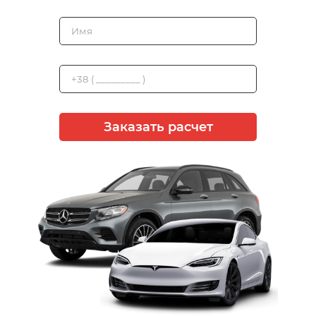
Заказать расчет