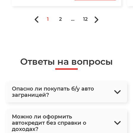
1
2
...
12
Ответы на вопросы
Опасно ли покупать б/у авто
заграницей?
Можно ли оформить
автокредит без справки о
доходах?