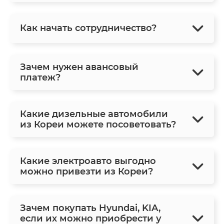
Как начать сотрудничество?
Зачем нужен авансовый
платеж?
Какие дизельные автомобили
из Кореи можете посоветовать?
Какие электроавто выгодно
можно привезти из Кореи?
Зачем покупать Hyundai, KIA,
если их можно приобрести у