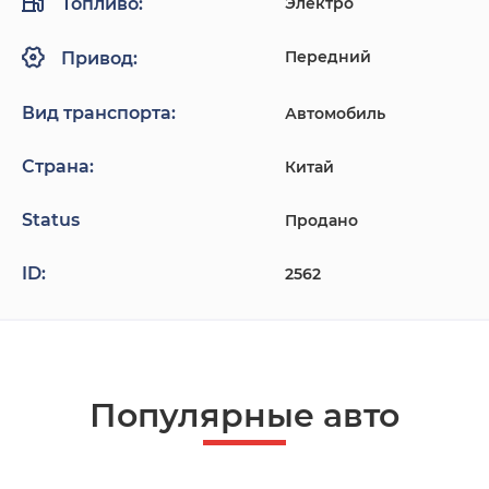
Топливо:
Электро
Передний
Привод:
Вид транспорта:
Автомобиль
Страна:
Китай
Status
Продано
ID:
2562
Популярные авто