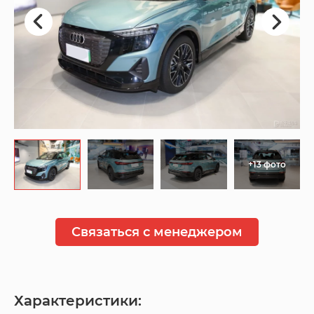
+13 фото
Связаться с менеджером
Характеристики: