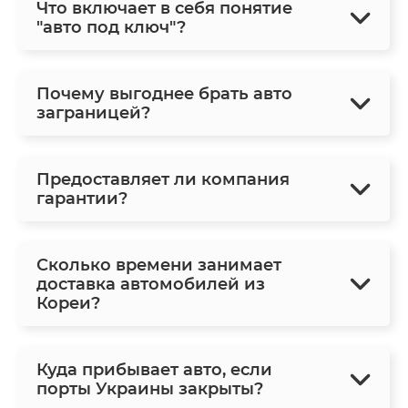
Что включает в себя понятие
"авто под ключ"?
Почему выгоднее брать авто
заграницей?
Предоставляет ли компания
гарантии?
Сколько времени занимает
доставка автомобилей из
Кореи?
Куда прибывает авто, если
порты Украины закрыты?