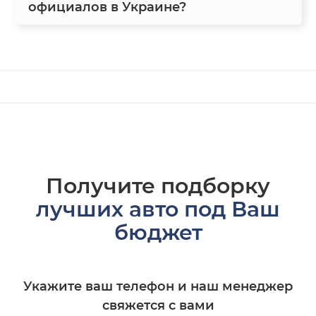
официалов в Украине?
Получите подборку
лучших авто под Ваш
бюджет
Укажите ваш телефон и наш менеджер
свяжется с вами