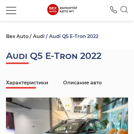
+380
Bex Auto
Audi
Audi Q5 E-Tron 2022
Audi Q5 E-Tron 2022
Характеристики
Описание авто