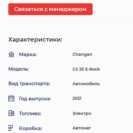
Связаться с менеджером
Характеристики:
Changan
Марка:
Модель:
CS 55 E-Rock
Вид транспорта:
Автомобиль
2021
Год выпуска:
Топливо:
Электро
Автомат
Коробка: