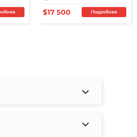
$17 500
робнее
Подробнее