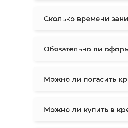
Сколько времени зани
Обязательно ли оформ
Можно ли погасить кр
Можно ли купить в кре