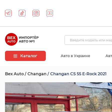
Каталог
Авто в Украине
Авт
Bex Auto
Changan
Changan CS 55 E-Rock 2021