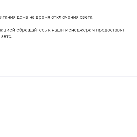
итания дома на время отключения света.
мацией обращайтесь к наши менеджерам предоставят
авто.