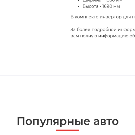
Ширина - 1860 мм
Высота - 1690 мм
В комплекте инвертор для п
За более подробной инфор
вам полную информацию об 
Популярные авто