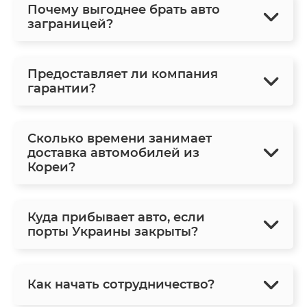
Почему выгоднее брать авто
заграницей?
Предоставляет ли компания
гарантии?
Сколько времени занимает
доставка автомобилей из
Кореи?
Куда прибывает авто, если
порты Украины закрыты?
Как начать сотрудничество?