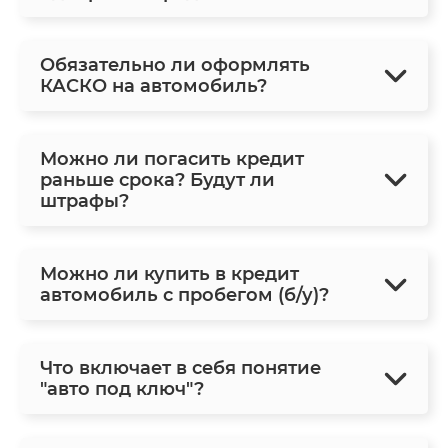
Обязательно ли оформлять
КАСКО на автомобиль?
Можно ли погасить кредит
раньше срока? Будут ли
штрафы?
Можно ли купить в кредит
автомобиль с пробегом (б/у)?
Что включает в себя понятие
"авто под ключ"?