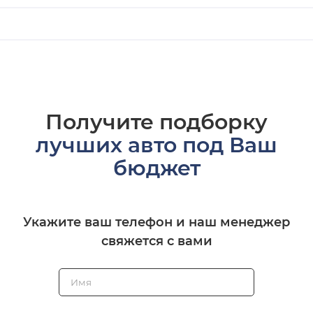
Получите подборку
лучших авто под Ваш
бюджет
Укажите ваш телефон и наш менеджер
свяжется с вами