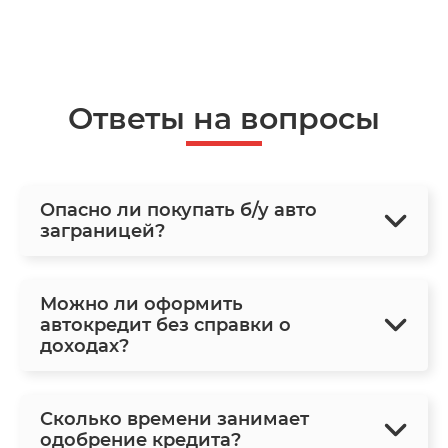
Ответы на вопросы
Опасно ли покупать б/у авто
заграницей?
Можно ли оформить
автокредит без справки о
доходах?
Сколько времени занимает
одобрение кредита?