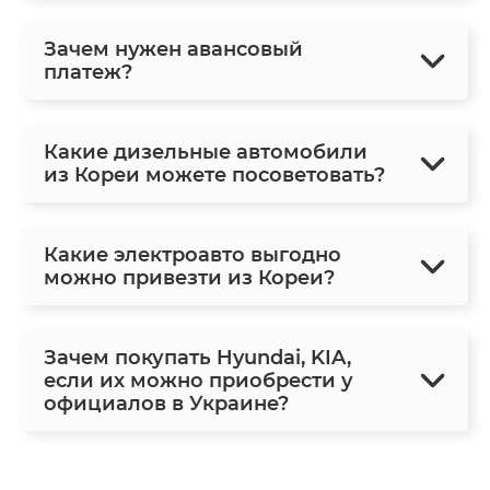
Зачем нужен авансовый
платеж?
Какие дизельные автомобили
из Кореи можете посоветовать?
Какие электроавто выгодно
можно привезти из Кореи?
Зачем покупать Hyundai, KIA,
если их можно приобрести у
официалов в Украине?