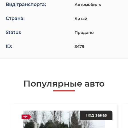
Вид транспорта:
Автомобиль
Страна:
Китай
Status
Продано
ID:
3479
Популярные авто
Под заказ