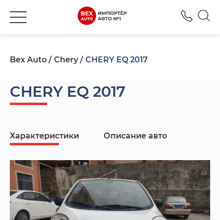
+380
Bex Auto
Chery
CHERY EQ 2017
CHERY EQ 2017
Характеристики
Описание авто