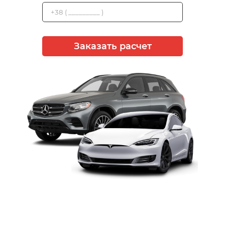
Заказать расчет