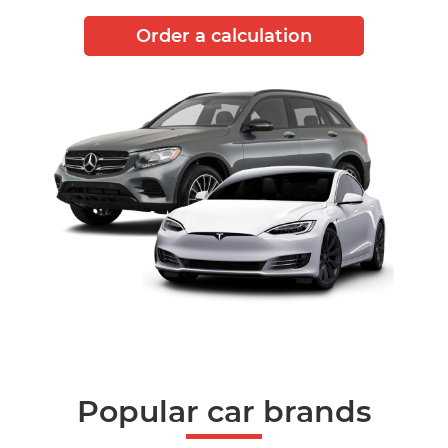
Order a calculation
Popular car brands