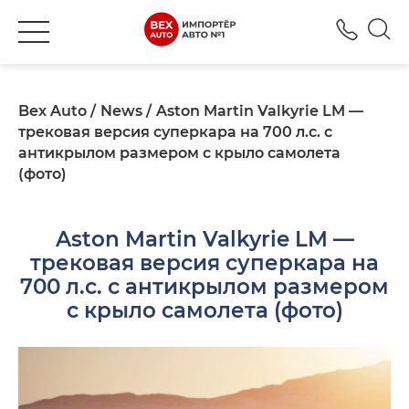
+380
Bex Auto
News
Aston Martin Valkyrie LM —
трековая версия суперкара на 700 л.с. с
антикрылом размером с крыло самолета
(фото)
Aston Martin Valkyrie LM —
трековая версия суперкара на
700 л.с. с антикрылом размером
с крыло самолета (фото)