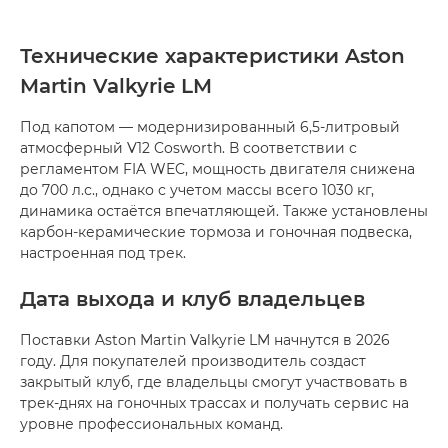
Технические характеристики Aston
Martin Valkyrie LM
Под капотом — модернизированный 6,5-литровый
атмосферный V12 Cosworth. В соответствии с
регламентом FIA WEC, мощность двигателя снижена
до 700 л.с., однако с учетом массы всего 1030 кг,
динамика остаётся впечатляющей. Также установлены
карбон-керамические тормоза и гоночная подвеска,
настроенная под трек.
Дата выхода и клуб владельцев
Поставки Aston Martin Valkyrie LM начнутся в 2026
году. Для покупателей производитель создаст
закрытый клуб, где владельцы смогут участвовать в
трек-днях на гоночных трассах и получать сервис на
уровне профессиональных команд.