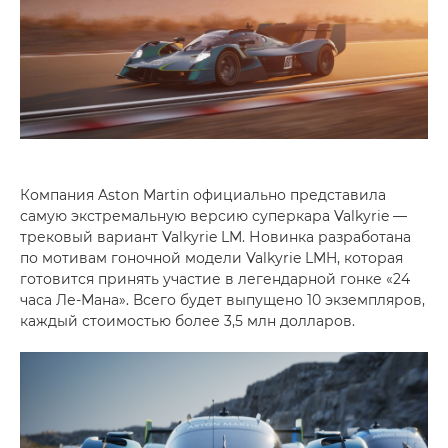
Компания Aston Martin официально представила
самую экстремальную версию суперкара Valkyrie —
трековый вариант Valkyrie LM. Новинка разработана
по мотивам гоночной модели Valkyrie LMH, которая
готовится принять участие в легендарной гонке «24
часа Ле-Мана». Всего будет выпущено 10 экземпляров,
каждый стоимостью более 3,5 млн долларов.