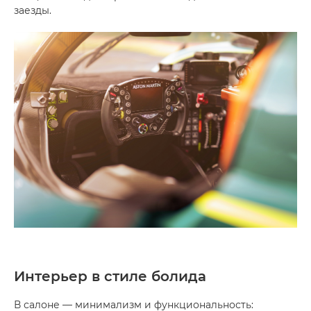
заезды.
Интерьер в стиле болида
В салоне — минимализм и функциональность: