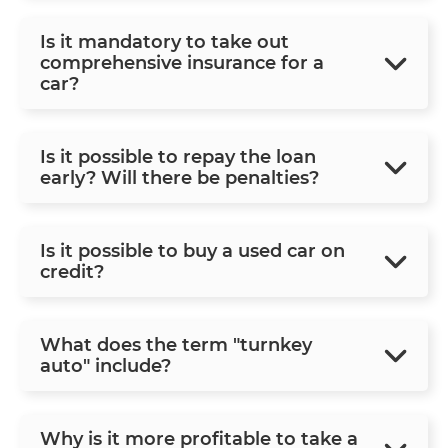
Is it mandatory to take out
comprehensive insurance for a
car?
Is it possible to repay the loan
early? Will there be penalties?
Is it possible to buy a used car on
credit?
What does the term "turnkey
auto" include?
Why is it more profitable to take a