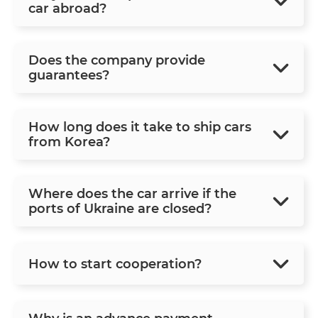
car abroad?
Does the company provide
guarantees?
How long does it take to ship cars
from Korea?
Where does the car arrive if the
ports of Ukraine are closed?
How to start cooperation?