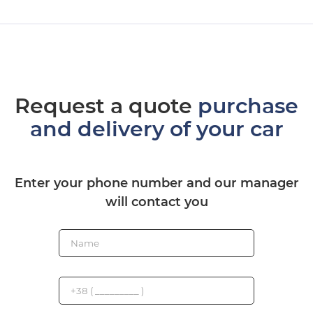
Request a quote
purchase
and delivery of your car
Enter your phone number and our manager
will contact you