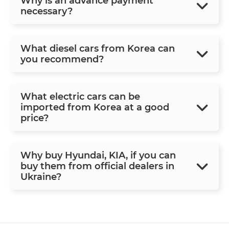
Why is an advance payment
necessary?
What diesel cars from Korea can
you recommend?
What electric cars can be
imported from Korea at a good
price?
Why buy Hyundai, KIA, if you can
buy them from official dealers in
Ukraine?