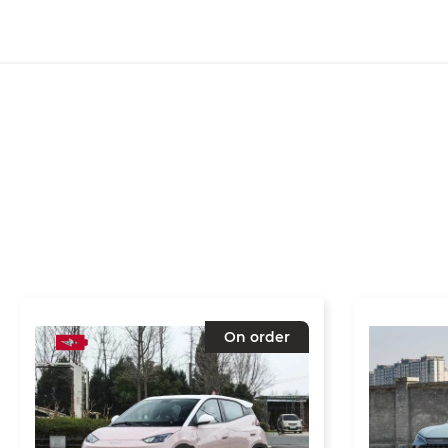
On order