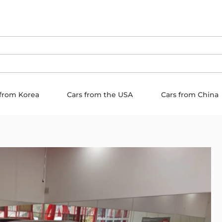
 from Korea
Cars from the USA
Cars from China