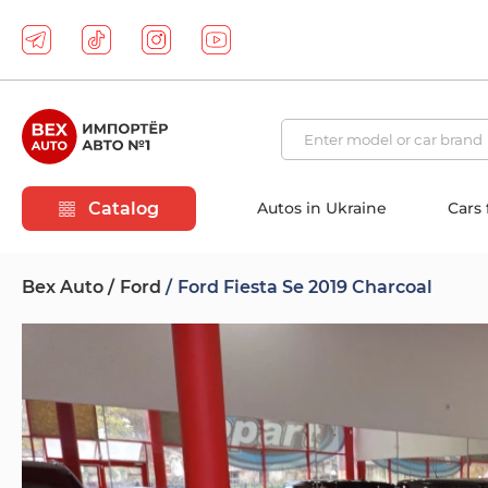
Catalog
Autos in Ukraine
Cars
Bex Auto
Ford
Ford Fiesta Se 2019 Charcoal