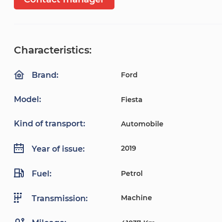
Characteristics:
Ford
Brand:
Model:
Fiesta
Kind of transport:
Automobile
2019
Year of issue:
Fuel:
Petrol
Machine
Transmission: