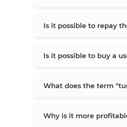
Is it possible to repay t
Is it possible to buy a u
What does the term "tu
Why is it more profitabl