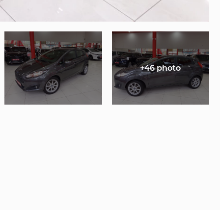
+46 photo