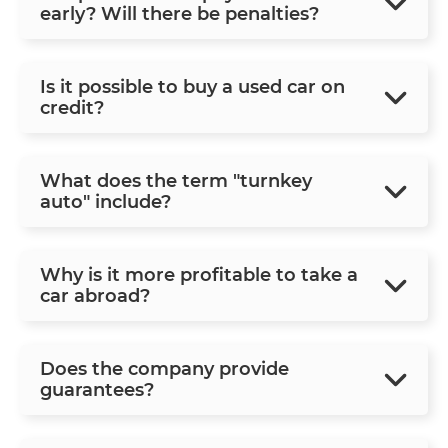
early? Will there be penalties?
Is it possible to buy a used car on
credit?
What does the term "turnkey
auto" include?
Why is it more profitable to take a
car abroad?
Does the company provide
guarantees?