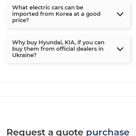
What electric cars can be
imported from Korea at a good
price?
Why buy Hyundai, KIA, if you can
buy them from official dealers in
Ukraine?
Request a quote
purchase