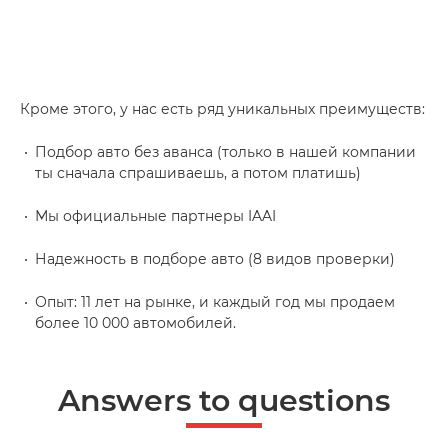
Кроме этого, у нас есть ряд уникальных преимуществ:
Подбор авто без аванса (только в нашей компании
ты сначала спрашиваешь, а потом платишь)
Мы официальные партнеры IAAI
Надежность в подборе авто (8 видов проверки)
Опыт: 11 лет на рынке, и каждый год мы продаем
более 10 000 автомобилей.
Answers to questions