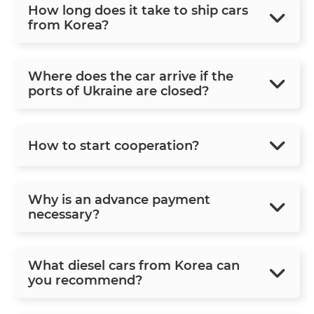
How long does it take to ship cars
from Korea?
Where does the car arrive if the
ports of Ukraine are closed?
How to start cooperation?
Why is an advance payment
necessary?
What diesel cars from Korea can
you recommend?