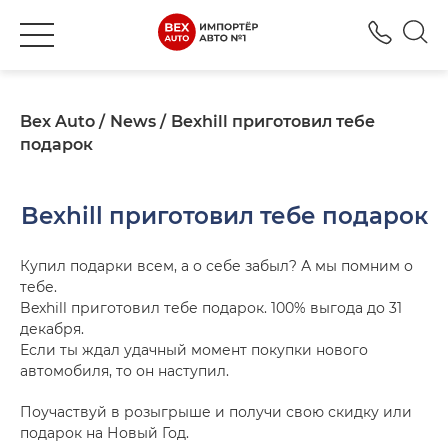
+380
Bex Auto
News
Bexhill приготовил тебе
подарок
Bexhill приготовил тебе подарок
Купил подарки всем, а о себе забыл? А мы помним о
тебе.
Bexhill приготовил тебе подарок. 100% выгода до 31
декабря.
Если ты ждал удачный момент покупки нового
автомобиля, то он наступил.
Поучаствуй в розыгрыше и получи свою скидку или
подарок на Новый Год.