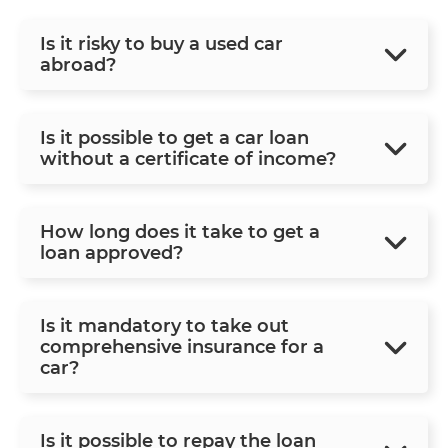
Is it risky to buy a used car
abroad?
Is it possible to get a car loan
without a certificate of income?
How long does it take to get a
loan approved?
Is it mandatory to take out
comprehensive insurance for a
car?
Is it possible to repay the loan