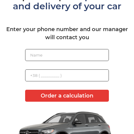
and delivery of your car
Enter your phone number and our manager
will contact you
Order a calculation